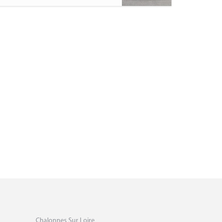
Chalonnes Sur Loire