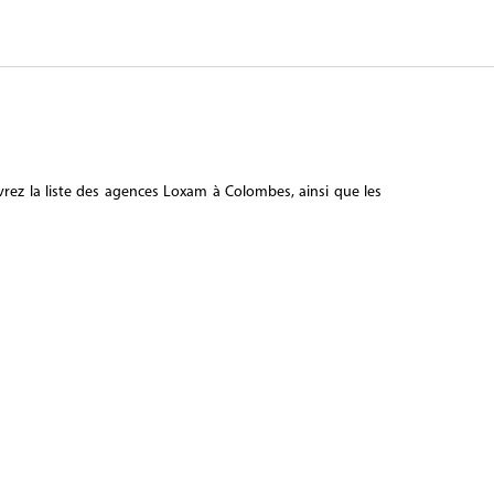
rez la liste des agences Loxam à Colombes, ainsi que les