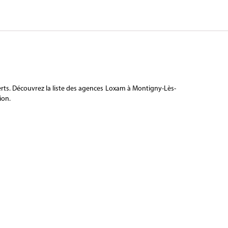
rts. Découvrez la liste des agences Loxam à Montigny-Lès-
ion.