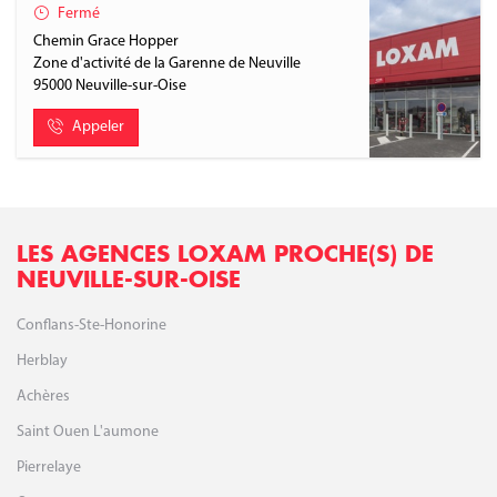
Fermé
Chemin Grace Hopper
Zone d'activité de la Garenne de Neuville
95000
Neuville-sur-Oise
Appeler
LES AGENCES LOXAM PROCHE(S) DE
NEUVILLE-SUR-OISE
Conflans-Ste-Honorine
Herblay
Achères
Saint Ouen L'aumone
Pierrelaye