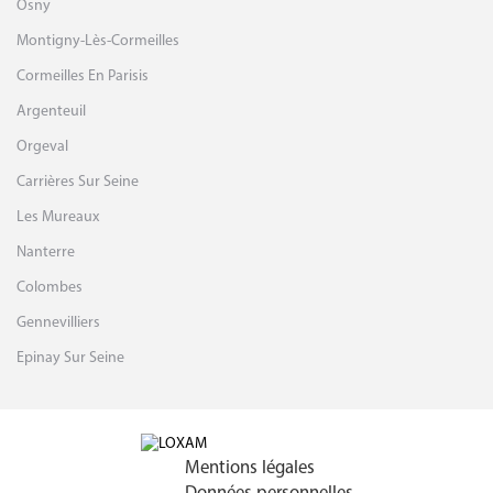
Osny
Montigny-Lès-Cormeilles
Cormeilles En Parisis
Argenteuil
Orgeval
Carrières Sur Seine
Les Mureaux
Nanterre
Colombes
Gennevilliers
Epinay Sur Seine
Mentions légales