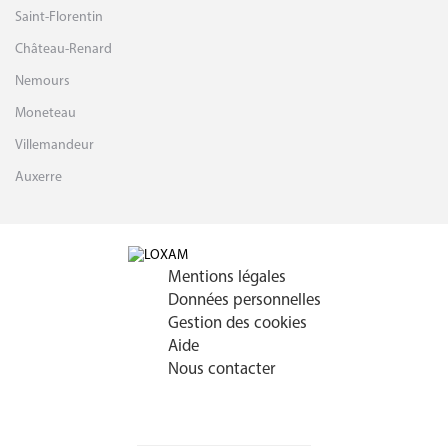
Saint-Florentin
Château-Renard
Nemours
Moneteau
Villemandeur
Auxerre
Mentions légales
Données personnelles
Gestion des cookies
Aide
Nous contacter