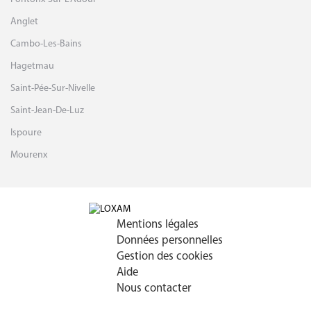
Anglet
Cambo-Les-Bains
Hagetmau
Saint-Pée-Sur-Nivelle
Saint-Jean-De-Luz
Ispoure
Mourenx
Mentions légales
Données personnelles
Gestion des cookies
Aide
Nous contacter