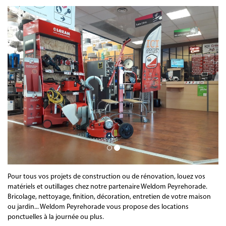
Pour tous vos projets de construction ou de rénovation, louez vos
matériels et outillages chez notre partenaire Weldom Peyrehorade.
Bricolage, nettoyage, finition, décoration, entretien de votre maison
ou jardin... Weldom Peyrehorade vous propose des locations
ponctuelles à la journée ou plus.