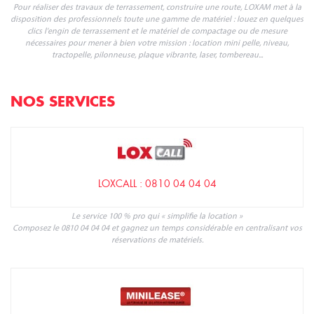
Pour réaliser des travaux de terrassement, construire une route, LOXAM met à la
disposition des professionnels toute une gamme de matériel : louez en quelques
clics l'engin de terrassement et le matériel de compactage ou de mesure
nécessaires pour mener à bien votre mission : location mini pelle, niveau,
tractopelle, pilonneuse, plaque vibrante, laser, tombereau...
NOS SERVICES
LOXCALL : 0810 04 04 04
Le service 100 % pro qui « simplifie la location »
Composez le 0810 04 04 04 et gagnez un temps considérable en centralisant vos
réservations de matériels.