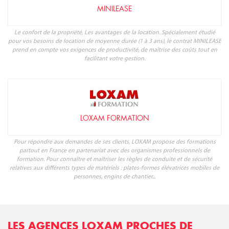
MINILEASE
Le confort de la propriété, Les avantages de la location. Spécialement étudié
pour vos besoins de location de moyenne durée (1 à 3 ans), le contrat MINILEASE
prend en compte vos exigences de productivité, de maîtrise des coûts tout en
facilitant votre gestion.
LOXAM FORMATION
Pour répondre aux demandes de ses clients, LOXAM propose des formations
partout en France en partenariat avec des organismes professionnels de
formation. Pour connaître et maîtriser les règles de conduite et de sécurité
relatives aux différents types de matériels : plates-formes élévatrices mobiles de
personnes, engins de chantier...
LES AGENCES LOXAM PROCHES DE