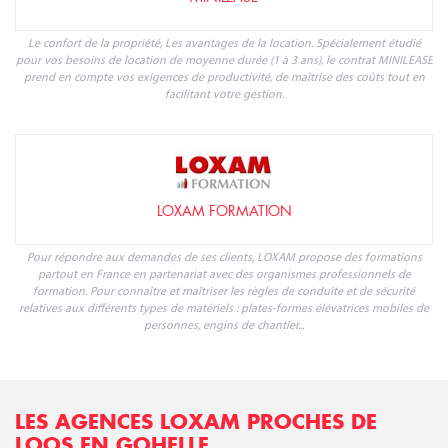
Le confort de la propriété, Les avantages de la location. Spécialement étudié
pour vos besoins de location de moyenne durée (1 à 3 ans), le contrat MINILEASE
prend en compte vos exigences de productivité, de maîtrise des coûts tout en
facilitant votre gestion.
LOXAM FORMATION
Pour répondre aux demandes de ses clients, LOXAM propose des formations
partout en France en partenariat avec des organismes professionnels de
formation. Pour connaître et maîtriser les règles de conduite et de sécurité
relatives aux différents types de matériels : plates-formes élévatrices mobiles de
personnes, engins de chantier...
LES AGENCES LOXAM PROCHES DE
LOOS EN GOHELLE