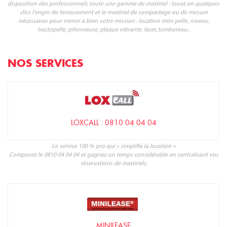
disposition des professionnels toute une gamme de matériel : louez en quelques
clics l'engin de terrassement et le matériel de compactage ou de mesure
nécessaires pour mener à bien votre mission : location mini pelle, niveau,
tractopelle, pilonneuse, plaque vibrante, laser, tombereau...
NOS SERVICES
LOXCALL : 0810 04 04 04
Le service 100 % pro qui « simplifie la location »
Composez le 0810 04 04 04 et gagnez un temps considérable en centralisant vos
réservations de matériels.
MINILEASE