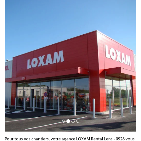
Pour tous vos chantiers, votre agence LOXAM Rental Lens - 0928 vous