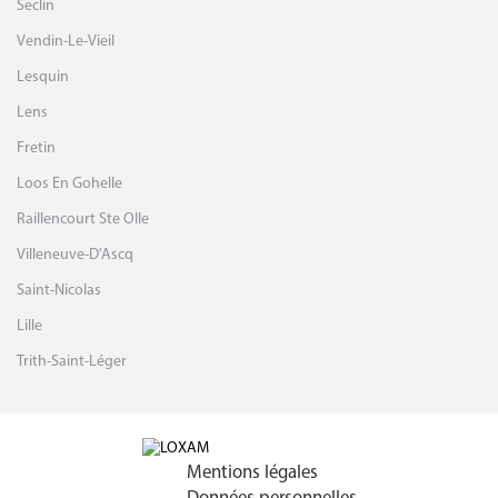
Seclin
Vendin-Le-Vieil
Lesquin
Lens
Fretin
Loos En Gohelle
Raillencourt Ste Olle
Villeneuve-D'Ascq
Saint-Nicolas
Lille
Trith-Saint-Léger
Mentions légales