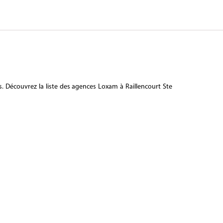
s. Découvrez la liste des agences Loxam à Raillencourt Ste