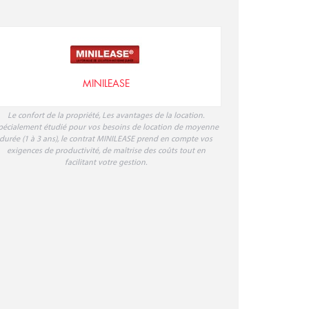
MINILEASE
Le confort de la propriété, Les avantages de la location.
pécialement étudié pour vos besoins de location de moyenne
durée (1 à 3 ans), le contrat MINILEASE prend en compte vos
exigences de productivité, de maîtrise des coûts tout en
facilitant votre gestion.