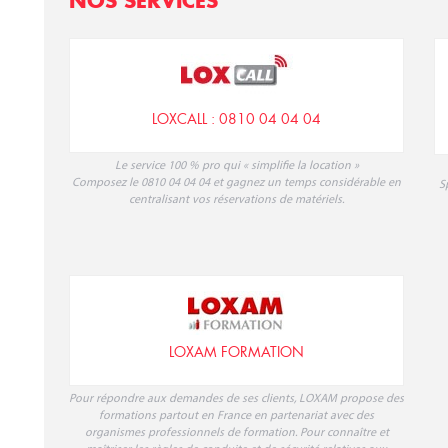
NOS SERVICES
LOXCALL : 0810 04 04 04
Le service 100 % pro qui « simplifie la location »
Composez le 0810 04 04 04 et gagnez un temps considérable en
S
centralisant vos réservations de matériels.
LOXAM FORMATION
Pour répondre aux demandes de ses clients, LOXAM propose des
formations partout en France en partenariat avec des
organismes professionnels de formation. Pour connaître et