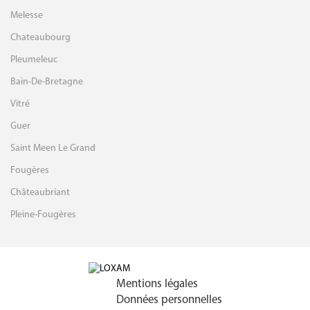
Melesse
Chateaubourg
Pleumeleuc
Bain-De-Bretagne
Vitré
Guer
Saint Meen Le Grand
Fougères
Châteaubriant
Pleine-Fougères
Mentions légales
Données personnelles