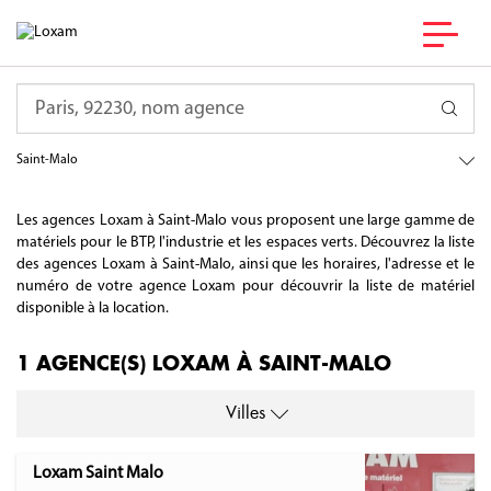
France
Requête
Bretagne
Ille-et-Vilaine
Saint-Malo
Les agences Loxam à Saint-Malo vous proposent une large gamme de
matériels pour le BTP, l'industrie et les espaces verts. Découvrez la liste
des agences Loxam à Saint-Malo, ainsi que les horaires, l'adresse et le
numéro de votre agence Loxam pour découvrir la liste de matériel
disponible à la location.
1 AGENCE(S) LOXAM À SAINT-MALO
Villes
Loxam Saint Malo