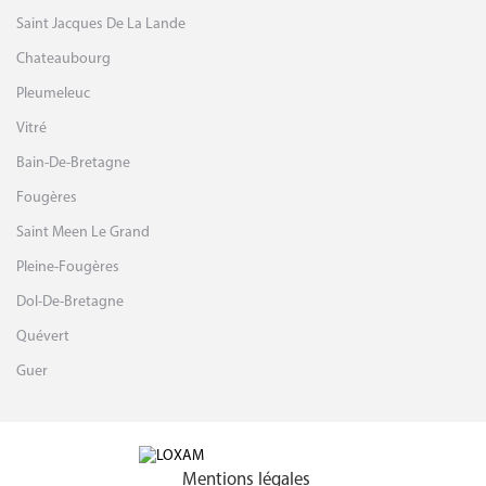
Saint Jacques De La Lande
Chateaubourg
Pleumeleuc
Vitré
Bain-De-Bretagne
Fougères
Saint Meen Le Grand
Pleine-Fougères
Dol-De-Bretagne
Quévert
Guer
Mentions légales