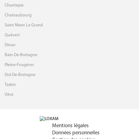
Chantepie
Chateaubourg
Saint Meen Le Grand
Quévert
Dinan
Bain-De-Bretagne
Pleine-Fougères
Dol-De-Bretagne
Taden
Vitré
Mentions légales
Données personnelles