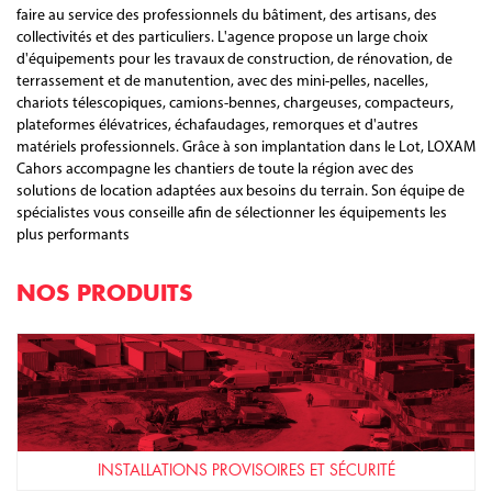
faire au service des professionnels du bâtiment, des artisans, des
collectivités et des particuliers. L'agence propose un large choix
d'équipements pour les travaux de construction, de rénovation, de
terrassement et de manutention, avec des mini-pelles, nacelles,
chariots télescopiques, camions-bennes, chargeuses, compacteurs,
plateformes élévatrices, échafaudages, remorques et d'autres
matériels professionnels. Grâce à son implantation dans le Lot, LOXAM
Cahors accompagne les chantiers de toute la région avec des
solutions de location adaptées aux besoins du terrain. Son équipe de
spécialistes vous conseille afin de sélectionner les équipements les
plus performants
NOS PRODUITS
INSTALLATIONS PROVISOIRES ET SÉCURITÉ