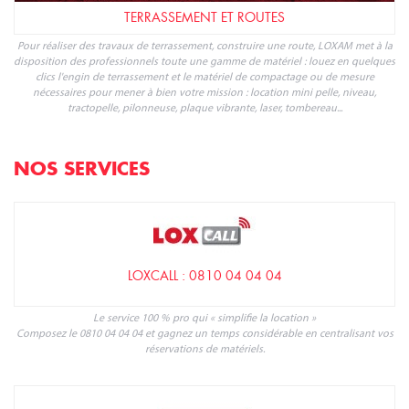
TERRASSEMENT ET ROUTES
Pour réaliser des travaux de terrassement, construire une route, LOXAM met à la
disposition des professionnels toute une gamme de matériel : louez en quelques
clics l'engin de terrassement et le matériel de compactage ou de mesure
nécessaires pour mener à bien votre mission : location mini pelle, niveau,
tractopelle, pilonneuse, plaque vibrante, laser, tombereau...
NOS SERVICES
LOXCALL : 0810 04 04 04
Le service 100 % pro qui « simplifie la location »
Composez le 0810 04 04 04 et gagnez un temps considérable en centralisant vos
réservations de matériels.