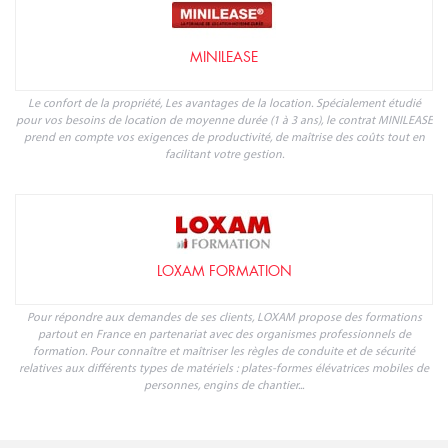
MINILEASE
Le confort de la propriété, Les avantages de la location. Spécialement étudié
pour vos besoins de location de moyenne durée (1 à 3 ans), le contrat MINILEASE
prend en compte vos exigences de productivité, de maîtrise des coûts tout en
facilitant votre gestion.
LOXAM FORMATION
Pour répondre aux demandes de ses clients, LOXAM propose des formations
partout en France en partenariat avec des organismes professionnels de
formation. Pour connaître et maîtriser les règles de conduite et de sécurité
relatives aux différents types de matériels : plates-formes élévatrices mobiles de
personnes, engins de chantier...