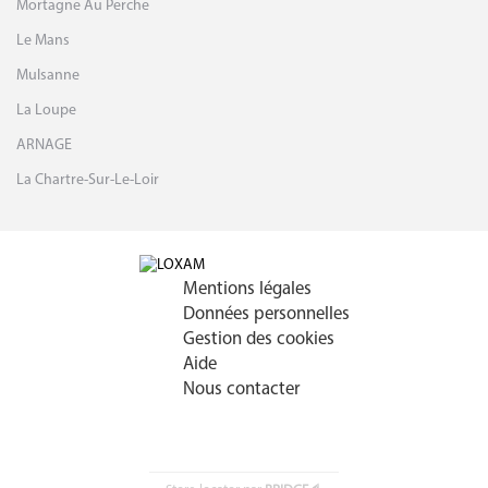
Mortagne Au Perche
Le Mans
Mulsanne
La Loupe
ARNAGE
La Chartre-Sur-Le-Loir
Mentions légales
Données personnelles
Gestion des cookies
Aide
Nous contacter