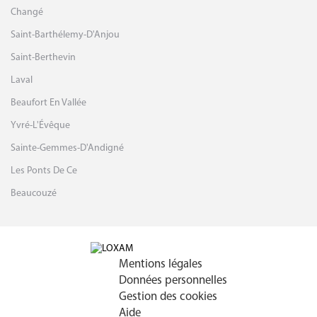
Changé
Saint-Barthélemy-D'Anjou
Saint-Berthevin
Laval
Beaufort En Vallée
Yvré-L'Évêque
Sainte-Gemmes-D'Andigné
Les Ponts De Ce
Beaucouzé
Mentions légales
Données personnelles
Gestion des cookies
Aide