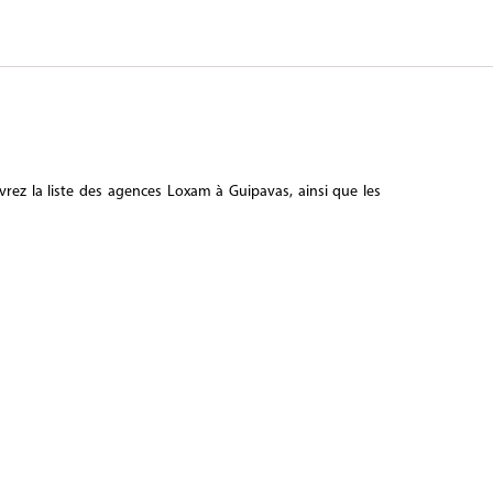
rez la liste des agences Loxam à Guipavas, ainsi que les