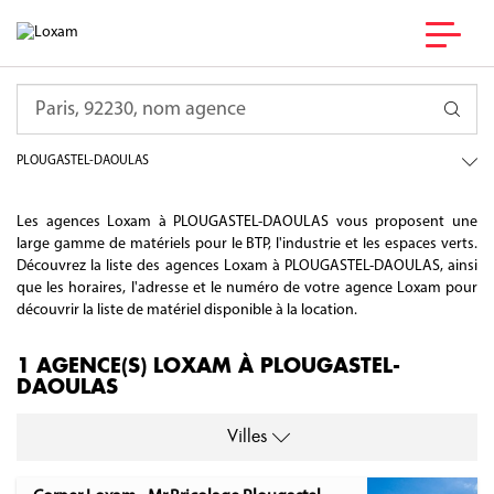
France
Requête
Bretagne
Finistère
PLOUGASTEL-DAOULAS
Les agences Loxam à PLOUGASTEL-DAOULAS vous proposent une
large gamme de matériels pour le BTP, l'industrie et les espaces verts.
Découvrez la liste des agences Loxam à PLOUGASTEL-DAOULAS, ainsi
que les horaires, l'adresse et le numéro de votre agence Loxam pour
découvrir la liste de matériel disponible à la location.
1 AGENCE(S) LOXAM À PLOUGASTEL-
DAOULAS
Villes