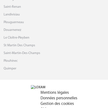
Landivisiau
Plouguerneau
Douarnenez
Le Cloître-Pleyben
St Martin Des Champs
Saint-Martin-Des-Champs
Plouhinec
Quimper
Mentions légales
Données personnelles
Gestion des cookies
Aide
Nous contacter