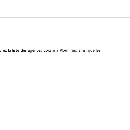
ez la liste des agences Loxam à Plouhinec, ainsi que les