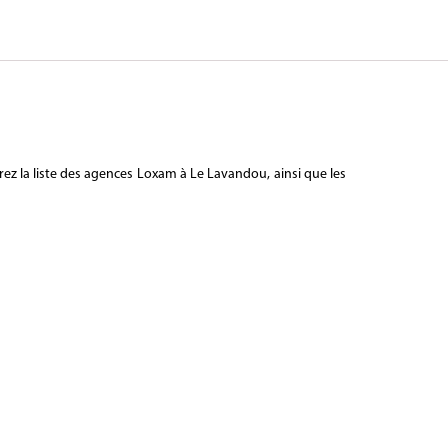
ez la liste des agences Loxam à Le Lavandou, ainsi que les