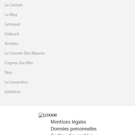
Le Cannet
Le Muy
Grimaud
Vallauris
Antibes
Le Cannet-Des-Maures
Cagnes-Sur-Mer
Nice
Le Lavandou
Gattières
Mentions légales
Données personnelles