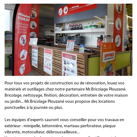
Pour tous vos projets de construction ou de rénovation, louez vos
matériels et outillages chez notre partenaire Mr.Bricolage Plouzané.
Bricolage, nettoyage, finition, décoration, entretien de votre maison
ou jardin... Mr.Bricolage Plouzané vous propose des locations
ponctuelles à la journée ou plus.
Les équipes d'experts sauront vous conseiller pour vos travaux en
extérieur : minipelle, bétonnière, marteau perforateur, plaque
vibrante, motoculteur, débroussailleuse...