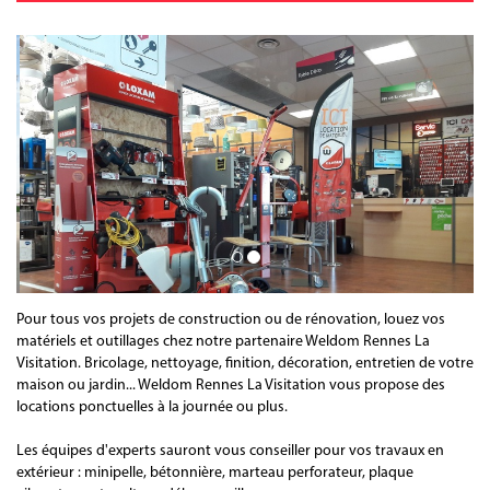
Pour tous vos projets de construction ou de rénovation, louez vos
matériels et outillages chez notre partenaire Weldom Rennes La
Visitation. Bricolage, nettoyage, finition, décoration, entretien de votre
maison ou jardin... Weldom Rennes La Visitation vous propose des