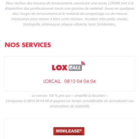
Pour réaliser des travaux de terrassement, construire une route, LOXAM met à la
disposition des professionnels toute une gamme de matériel : louez en quelques
clics l'engin de terrassement et le matériel de compactage ou de mesure
nécessaires pour mener à bien votre mission : location mini pelle, niveau,
tractopelle, pilonneuse, plaque vibrante, laser, tombereau...
NOS SERVICES
LOXCALL : 0810 04 04 04
Le service 100 % pro qui « simplifie la location »
Composez le 0810 04 04 04 et gagnez un temps considérable en centralisant vos
réservations de matériels.