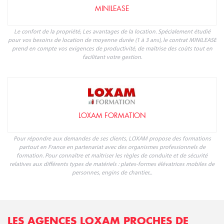
MINILEASE
Le confort de la propriété, Les avantages de la location. Spécialement étudié
pour vos besoins de location de moyenne durée (1 à 3 ans), le contrat MINILEASE
prend en compte vos exigences de productivité, de maîtrise des coûts tout en
facilitant votre gestion.
LOXAM FORMATION
Pour répondre aux demandes de ses clients, LOXAM propose des formations
partout en France en partenariat avec des organismes professionnels de
formation. Pour connaître et maîtriser les règles de conduite et de sécurité
relatives aux différents types de matériels : plates-formes élévatrices mobiles de
personnes, engins de chantier...
LES AGENCES LOXAM PROCHES DE