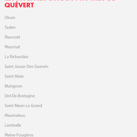
QUÉVERT
Dinan
Taden
Plancoët
Pleurtuit
La Richardais
Saint Jouan Des Guerets
Saint-Malo
Matignon
Dol-De-Bretagne
Saint Meen Le Grand
Pleumeleuc
Lamballe
Pleine-Fougères